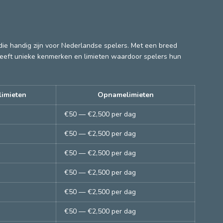
ie handig zijn voor Nederlandse spelers. Met een breed
e heeft unieke kenmerken en limieten waardoor spelers hun
limieten
Opnamelimieten
€50 — €2,500 per dag
€50 — €2,500 per dag
€50 — €2,500 per dag
€50 — €2,500 per dag
€50 — €2,500 per dag
€50 — €2,500 per dag