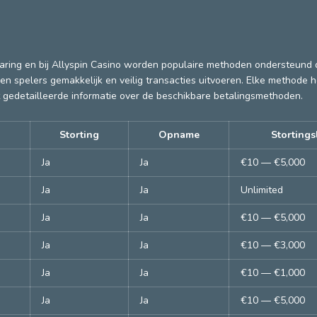
aring en bij Allyspin Casino worden populaire methoden ondersteund d
nnen spelers gemakkelijk en veilig transacties uitvoeren. Elke method
t gedetailleerde informatie over de beschikbare betalingsmethoden.
Storting
Opname
Stortings
Ja
Ja
€10 — €5,000
Ja
Ja
Unlimited
Ja
Ja
€10 — €5,000
Ja
Ja
€10 — €3,000
Ja
Ja
€10 — €1,000
Ja
Ja
€10 — €5,000