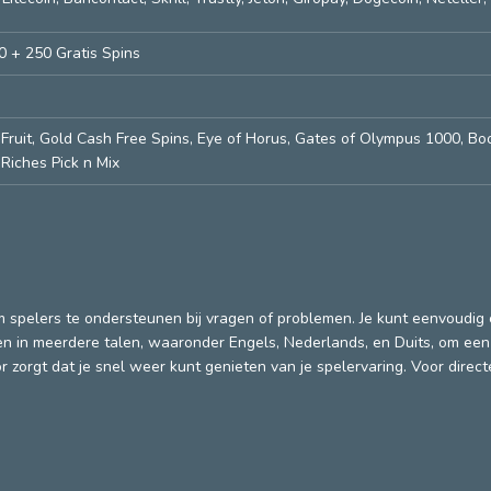
 + 250 Gratis Spins
t Fruit, Gold Cash Free Spins, Eye of Horus, Gates of Olympus 1000,
Riches Pick n Mix
om spelers te ondersteunen bij vragen of problemen. Je kunt eenvoudi
en in meerdere talen, waaronder Engels, Nederlands, en Duits, om een
r zorgt dat je snel weer kunt genieten van je spelervaring. Voor dire