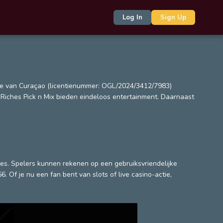
Log In
Sign Up
ntie van Curaçao (licentienummer: OGL/2024/3412/7983)
Riches Pick n Mix bieden eindeloos entertainment. Daarnaast
es. Spelers kunnen rekenen op een gebruiksvriendelijke
 Of je nu een fan bent van slots of live casino-actie,