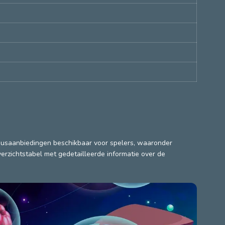
 bonusaanbiedingen beschikbaar voor spelers, waaronder
rzichtstabel met gedetailleerde informatie over de