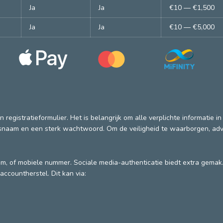
Ja
Ja
€10 — €1,500
Ja
Ja
€10 — €5,000
 registratieformulier. Het is belangrijk om alle verplichte informatie i
ersnaam en een sterk wachtwoord. Om de veiligheid te waarborgen, adv
, of mobiele nummer. Sociale media-authenticatie biedt extra gemak. 
ccountherstel. Dit kan via: