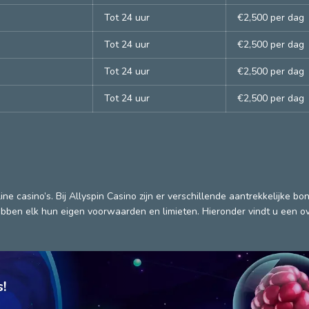
Tot 24 uur
€2,500 per dag
Tot 24 uur
€2,500 per dag
Tot 24 uur
€2,500 per dag
Tot 24 uur
€2,500 per dag
line casino’s. Bij Allyspin Casino zijn er verschillende aantrekkelijke
en elk hun eigen voorwaarden en limieten. Hieronder vindt u een ove