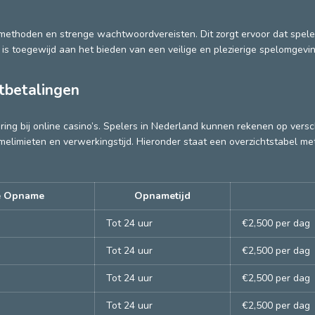
logmethoden en strenge wachtwoordvereisten. Dit zorgt ervoor dat spe
is toegewijd aan het bieden van een veilige en plezierige spelomgevin
itbetalingen
aring bij online casino’s. Spelers in Nederland kunnen rekenen op ver
amelimieten en verwerkingstijd. Hieronder staat een overzichtstabel 
e Opname
Opnametijd
Tot 24 uur
€2,500 per dag
Tot 24 uur
€2,500 per dag
Tot 24 uur
€2,500 per dag
Tot 24 uur
€2,500 per dag