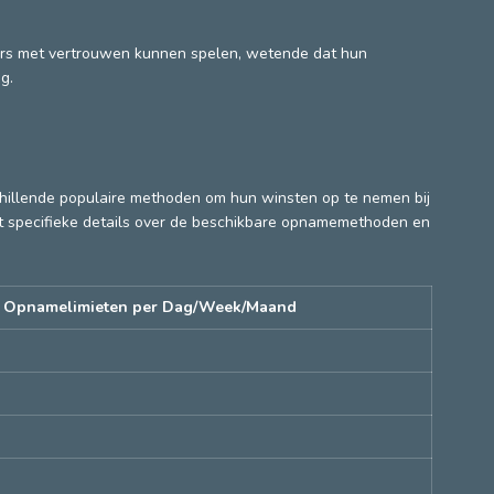
lers met vertrouwen kunnen spelen, wetende dat hun
g.
schillende populaire methoden om hun winsten op te nemen bij
met specifieke details over de beschikbare opnamemethoden en
Opnamelimieten per Dag/Week/Maand