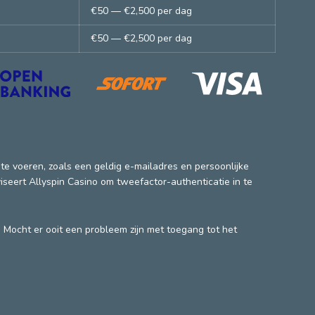
€50 — €2,500 per dag
€50 — €2,500 per dag
n te voeren, zoals een geldig e-mailadres en persoonlijke
iseert Allyspin Casino om tweefactor-authenticatie in te
Mocht er ooit een probleem zijn met toegang tot het