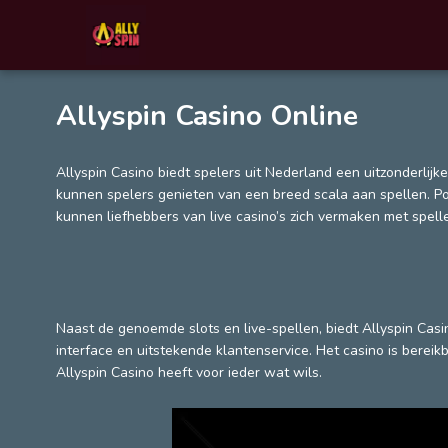
Allyspin Casino Online
Allyspin Casino biedt spelers uit Nederland een uitzonderlij
kunnen spelers genieten van een breed scala aan spellen. Po
kunnen liefhebbers van live casino’s zich vermaken met spell
Naast de genoemde slots en live-spellen, biedt Allyspin Cas
interface en uitstekende klantenservice. Het casino is bereik
Allyspin Casino heeft voor ieder wat wils.